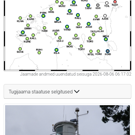
Jaamade andmed uuendatud seisuga 2026-08-06 06:17:02
Tugijaama staatuse selgitused