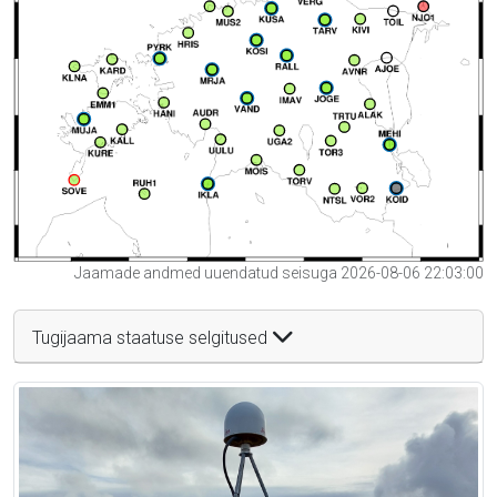
Jaamade andmed uuendatud seisuga 2026-08-06 22:03:00
Tugijaama staatuse selgitused