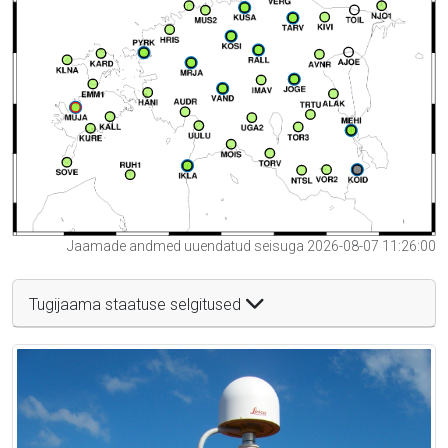
Jaamade andmed uuendatud seisuga 2026-08-07 11:26:00
Tugijaama staatuse selgitused