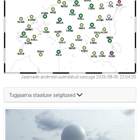
Jaamade andmed uuendatud seisuga 2026-08-06 23:04:05
Tugijaama staatuse selgitused