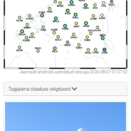
Jaamade andmed uuendatud seisuga 2026-08-07 07:07:02
Tugijaama staatuse selgitused