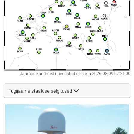
Jaamade andmed uuendatud seisuga 2026-08-09 07:21:00
Tugijaama staatuse selgitused