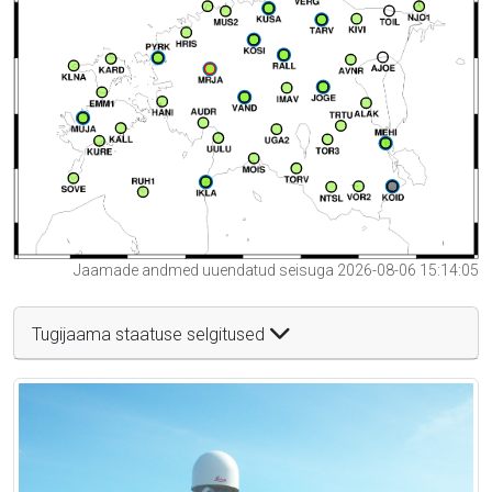
Jaamade andmed uuendatud seisuga 2026-08-06 15:14:05
Tugijaama staatuse selgitused