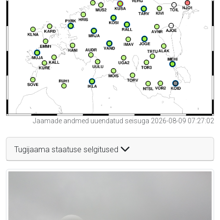
Jaamade andmed uuendatud seisuga 2026-08-09 07:27:02
Tugijaama staatuse selgitused