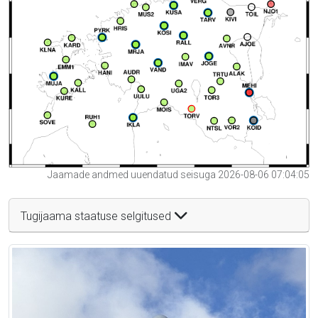
Jaamade andmed uuendatud seisuga 2026-08-06 07:04:05
Tugijaama staatuse selgitused