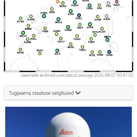
Jaamade andmed uuendatud seisuga 2026-08-07 00:47:02
Tugijaama staatuse selgitused