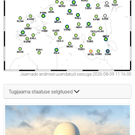
Jaamade andmed uuendatud seisuga 2026-08-09 11:16:00
Tugijaama staatuse selgitused