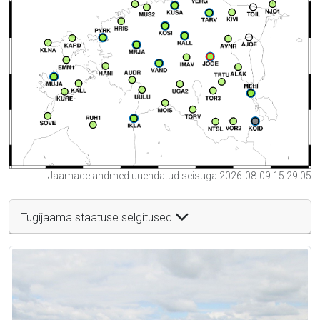
Jaamade andmed uuendatud seisuga 2026-08-09 15:29:05
Tugijaama staatuse selgitused