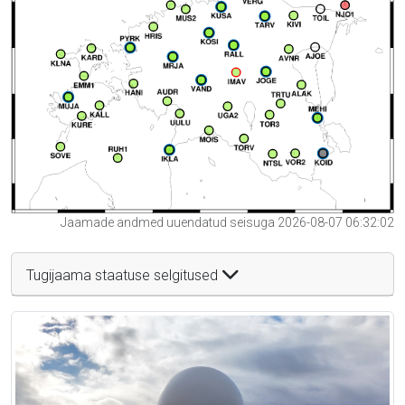
Jaamade andmed uuendatud seisuga 2026-08-07 06:32:02
Tugijaama staatuse selgitused