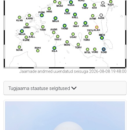
Jaamade andmed uuendatud seisuga 2026-08-08 19:48:00
Tugijaama staatuse selgitused