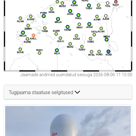
Jaamade andmed uuendatud seisuga 2026-08-06 11:15:00
Tugijaama staatuse selgitused