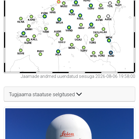
Jaamade andmed uuendatud seisuga 2026-08-06 19:58:00
Tugijaama staatuse selgitused