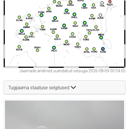
Jaamade andmed uuendatud seisuga 2026-08-09 00:54:05
Tugijaama staatuse selgitused