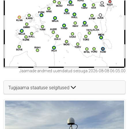
Jaamade andmed uuendatud seisuga 2026-08-08 06:05:00
Tugijaama staatuse selgitused