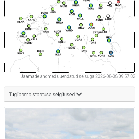
Jaamade andmed uuendatud seisuga 2026-08-08 09:57:02
Tugijaama staatuse selgitused