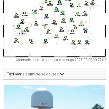
Jaamade andmed uuendatud seisuga 2026-08-08 20:27:02
Tugijaama staatuse selgitused