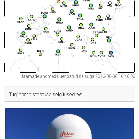
Jaamade andmed uuendatud seisuga 2026-08-06 16:46:00
Tugijaama staatuse selgitused