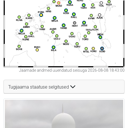
Jaamade andmed uuendatud seisuga 2026-08-08 18:43:00
Tugijaama staatuse selgitused