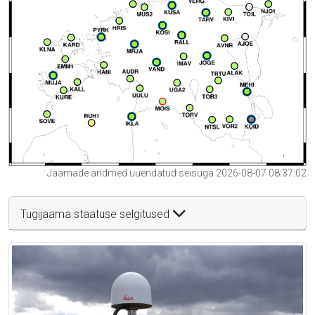
Jaamade andmed uuendatud seisuga 2026-08-07 08:37:02
Tugijaama staatuse selgitused