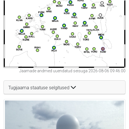
Jaamade andmed uuendatud seisuga 2026-08-06 09:46:00
Tugijaama staatuse selgitused