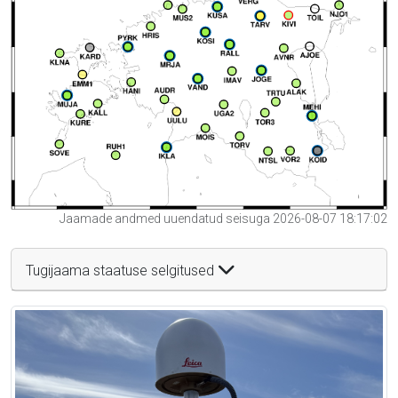
Jaamade andmed uuendatud seisuga 2026-08-07 18:17:02
Tugijaama staatuse selgitused