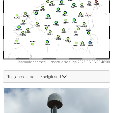
Jaamade andmed uuendatud seisuga 2026-08-08 00:46:00
Tugijaama staatuse selgitused