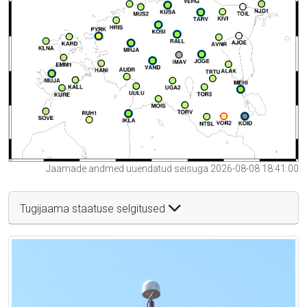
Jaamade andmed uuendatud seisuga 2026-08-08 18:41:00
Tugijaama staatuse selgitused