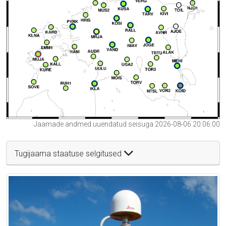
Jaamade andmed uuendatud seisuga 2026-08-06 20:06:00
Tugijaama staatuse selgitused