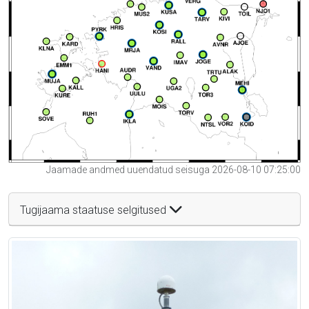
Jaamade andmed uuendatud seisuga 2026-08-10 07:25:00
Tugijaama staatuse selgitused