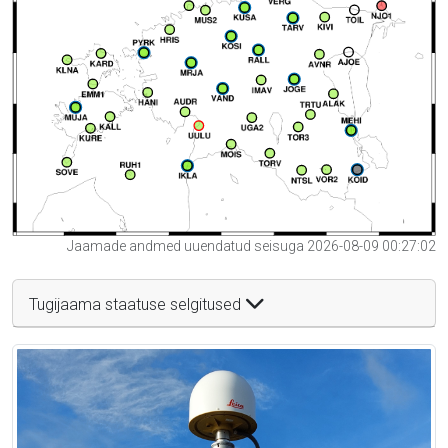
Jaamade andmed uuendatud seisuga 2026-08-09 00:27:02
Tugijaama staatuse selgitused