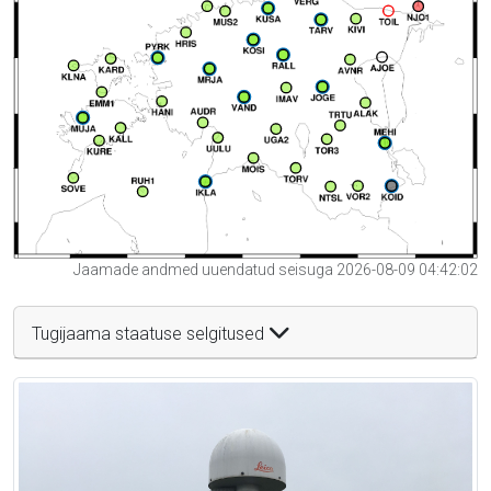
Jaamade andmed uuendatud seisuga 2026-08-09 04:42:02
Tugijaama staatuse selgitused