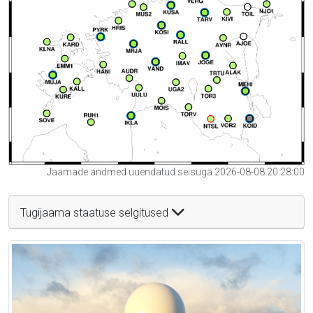
Jaamade andmed uuendatud seisuga 2026-08-08 20:28:00
Tugijaama staatuse selgitused