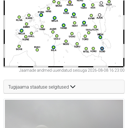
Jaamade andmed uuendatud seisuga 2026-08-08 16:23:00
Tugijaama staatuse selgitused