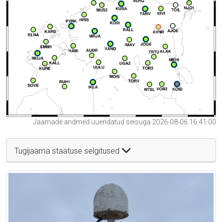
Jaamade andmed uuendatud seisuga 2026-08-06 16:41:00
Tugijaama staatuse selgitused