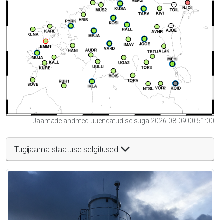
Jaamade andmed uuendatud seisuga 2026-08-09 00:51:00
Tugijaama staatuse selgitused