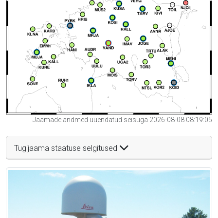
Jaamade andmed uuendatud seisuga 2026-08-08 08:19:05
Tugijaama staatuse selgitused