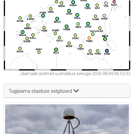
Jaamade andmed uuendatud seisuga 2026-08-09 06:52:02
Tugijaama staatuse selgitused