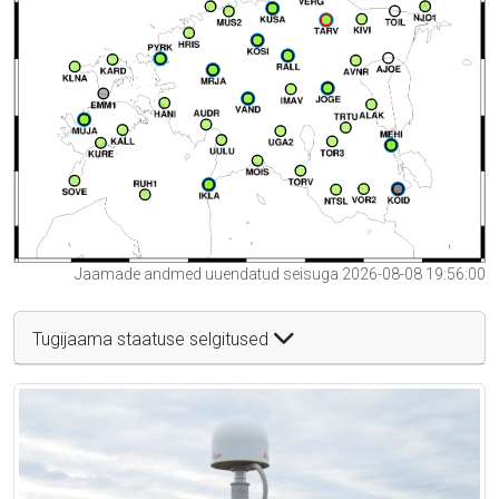
Jaamade andmed uuendatud seisuga 2026-08-08 19:56:00
Tugijaama staatuse selgitused