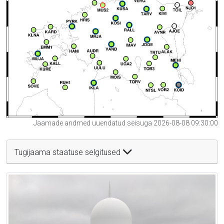
Jaamade andmed uuendatud seisuga 2026-08-08 09:30:00
Tugijaama staatuse selgitused