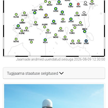
Jaamade andmed uuendatud seisuga 2026-08-09 12:30:00
Tugijaama staatuse selgitused