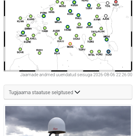
Jaamade andmed uuendatud seisuga 2026-08-06 22:26:00
Tugijaama staatuse selgitused