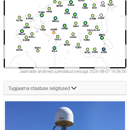
Jaamade andmed uuendatud seisuga 2026-08-07 16:06:00
Tugijaama staatuse selgitused