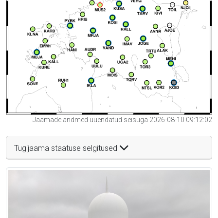
Jaamade andmed uuendatud seisuga 2026-08-10 09:12:02
Tugijaama staatuse selgitused