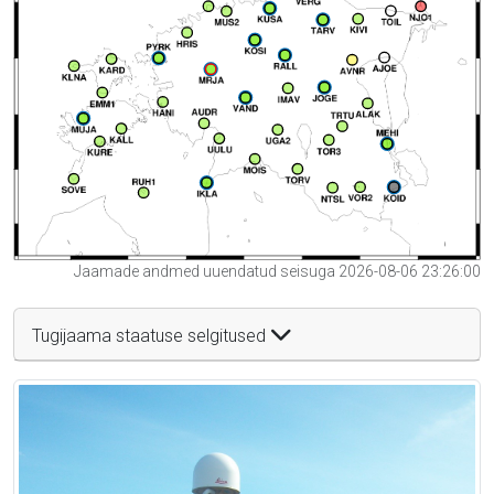
Jaamade andmed uuendatud seisuga 2026-08-06 23:26:00
Tugijaama staatuse selgitused