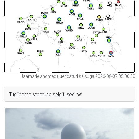
Jaamade andmed uuendatud seisuga 2026-08-07 05:00:00
Tugijaama staatuse selgitused