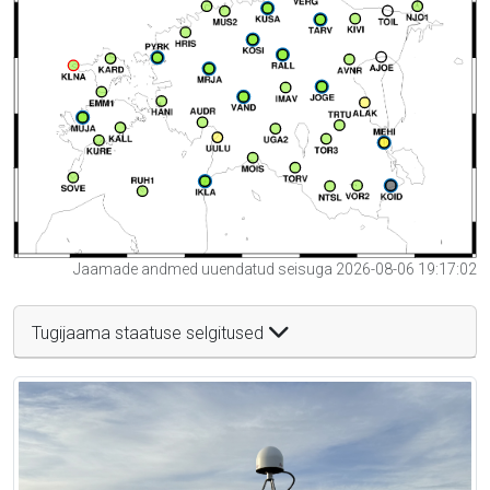
Jaamade andmed uuendatud seisuga 2026-08-06 19:17:02
Tugijaama staatuse selgitused