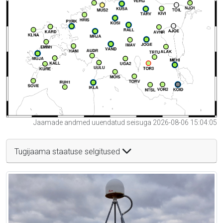
Jaamade andmed uuendatud seisuga 2026-08-06 15:04:05
Tugijaama staatuse selgitused