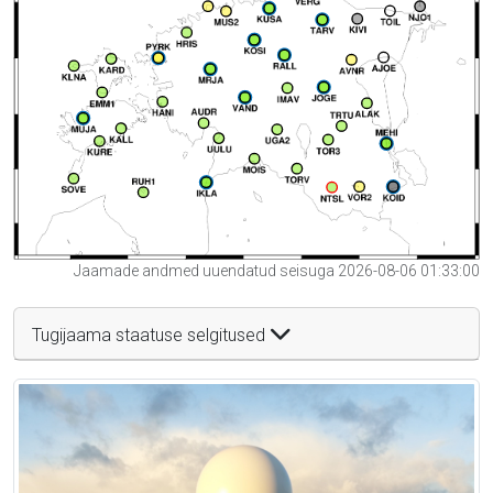
Jaamade andmed uuendatud seisuga 2026-08-06 01:33:00
Tugijaama staatuse selgitused