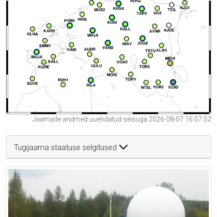
Jaamade andmed uuendatud seisuga 2026-08-07 16:07:02
Tugijaama staatuse selgitused