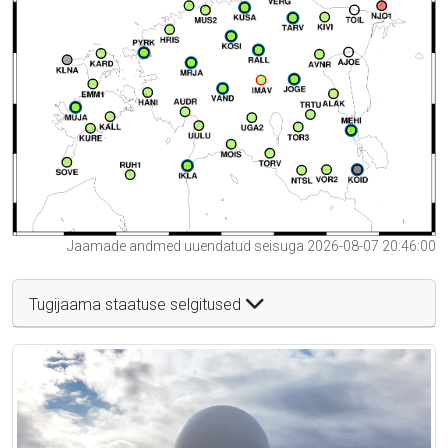
Jaamade andmed uuendatud seisuga 2026-08-07 20:46:00
Tugijaama staatuse selgitused